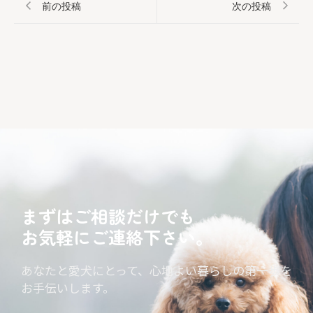
前の投稿
次の投稿
まずはご相談だけでも
お気軽にご連絡下さい。
あなたと愛犬にとって、心地よい暮らしの第一歩を
お手伝いします。