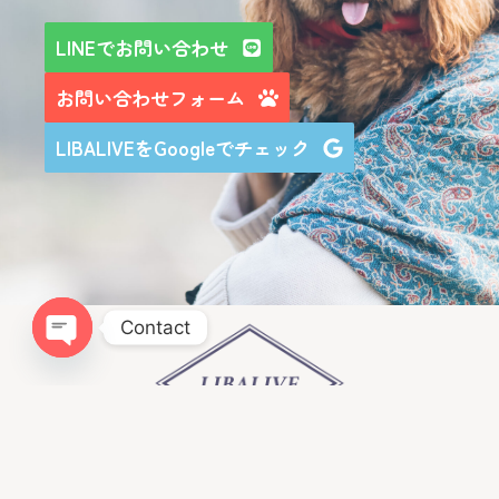
LINEでお問い合わせ
お問い合わせフォーム
LIBALIVEをGoogleでチェック
Contact
Open chaty