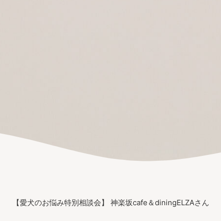
【愛犬のお悩み特別相談会】 神楽坂cafe＆diningELZAさん