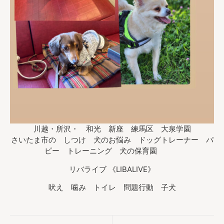
川越・所沢・ 和光 新座 練馬区 大泉学園
さいたま市の しつけ 犬のお悩み ドッグトレーナー パ
ピー トレーニング 犬の保育園
リバライブ 《LIBALIVE》
吠え 噛み トイレ 問題行動 子犬