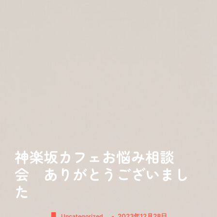
神楽坂カフェお悩み相談
会 ありがとうございまし
た
-
2023年12月28日
Uncategorized