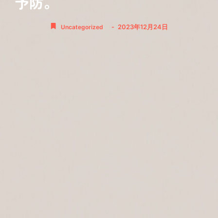
予防。
-
2023年12月24日
Uncategorized