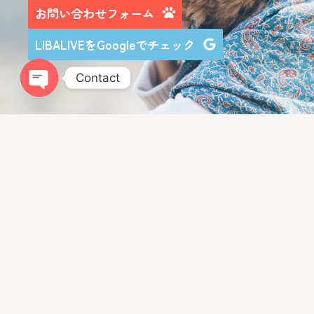
お問い合わせフォーム
LIBALIVEをGoogleでチェック
Contact
Open chaty