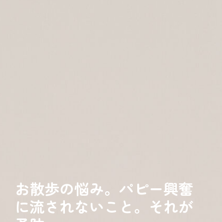
お散歩の悩み。パピー興奮
に流されないこと。それが