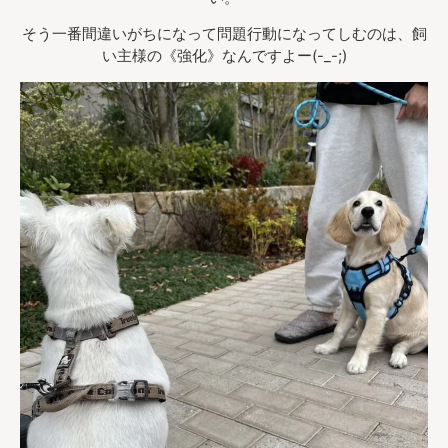
そう一番間違いがちになって問題行動になってしむのは、飼
い主様の《強化》なんですよー(-_-;)