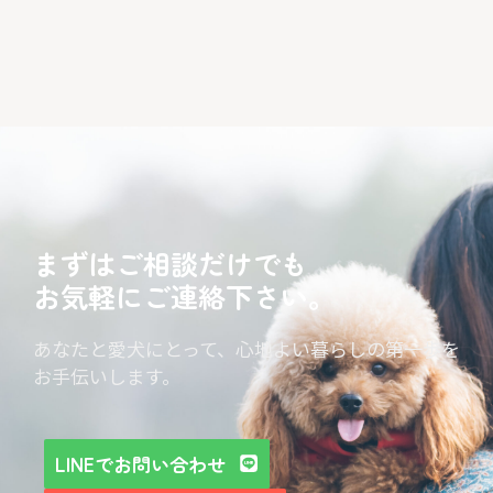
まずはご相談だけでも
お気軽にご連絡下さい。
あなたと愛犬にとって、心地よい暮らしの第一歩を
お手伝いします。
LINEでお問い合わせ