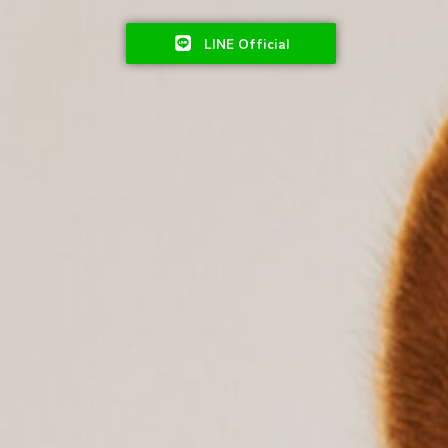
LINE Official