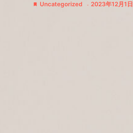
Uncategorized
2023年12月1日
-