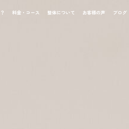
は？
料金・コース
整体について
お客様の声
ブログ