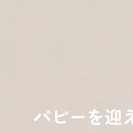
パピーを迎