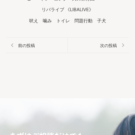
リバライブ 《LIBALIVE》
吠え 噛み トイレ 問題行動 子犬
前の投稿
次の投稿