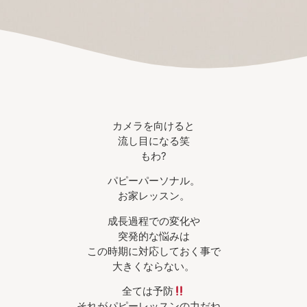
カメラを向けると
流し目になる笑
もわ?
パピーパーソナル。
お家レッスン。
成長過程での変化や
突発的な悩みは
この時期に対応しておく事で
大きくならない。
全ては予防
それがパピーレッスンの力だね。