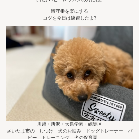
留守番を楽にする
コツを今日は練習したよ?
川越・所沢・大泉学園・練馬区
さいたま市の しつけ 犬のお悩み ドッグトレーナー パ
ピー トレーニング 犬の保育園