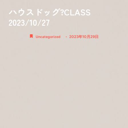
ハウスドッグ?CLASS
2023/10/27
-
2023年10月29日
Uncategorized