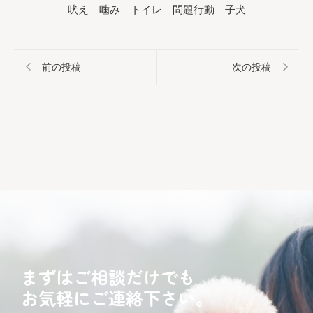
吠え 噛み トイレ 問題行動 子犬
前の投稿
次の投稿
まずはご相談だけでも
お気軽にご連絡下さい。