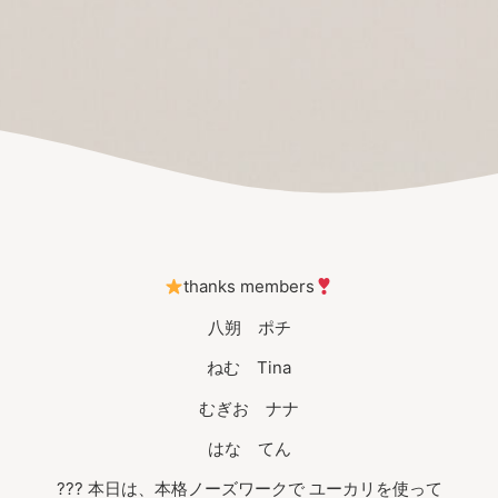
thanks members
八朔 ポチ
ねむ Tina
むぎお ナナ
はな てん
??? 本日は、本格ノーズワークで ユーカリを使って