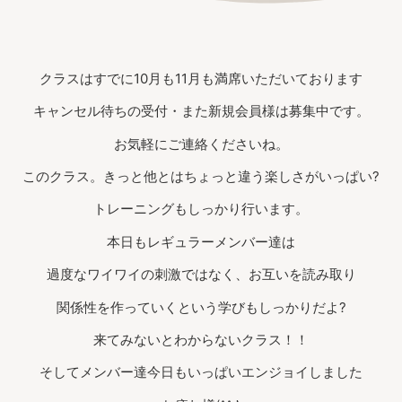
クラスはすでに10月も11月も満席いただいております
キャンセル待ちの受付・また新規会員様は募集中です。
お気軽にご連絡くださいね。
このクラス。きっと他とはちょっと違う楽しさがいっぱい?
トレーニングもしっかり行います。
本日もレギュラーメンバー達は
過度なワイワイの刺激ではなく、お互いを読み取り
関係性を作っていくという学びもしっかりだよ?
来てみないとわからないクラス！！
そしてメンバー達今日もいっぱいエンジョイしました