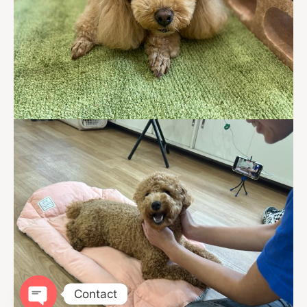
Contact