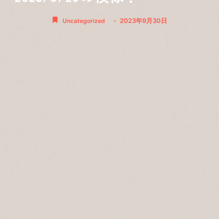
-
2023年9月30日
Uncategorized