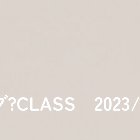
LASS 2023/9