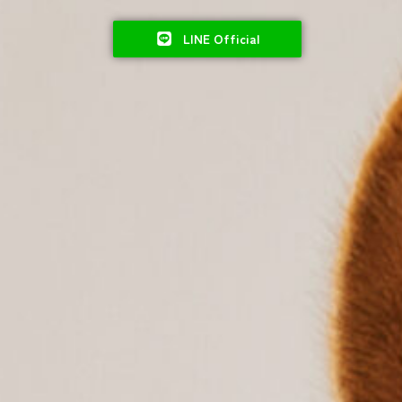
LINE Official