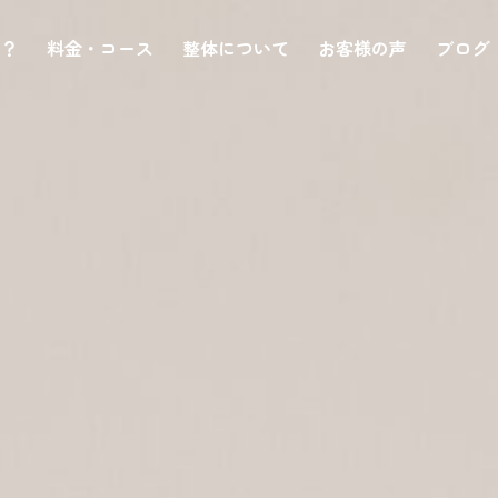
は？
料金・コース
整体について
お客様の声
ブログ