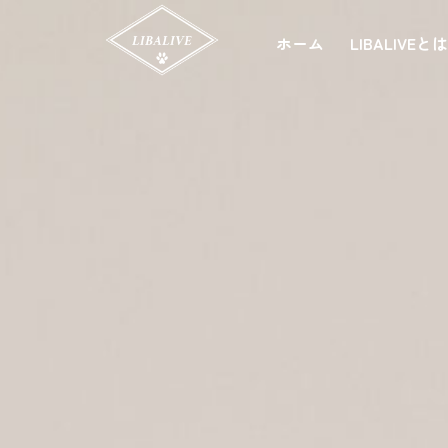
ホーム
LIBALIVEと