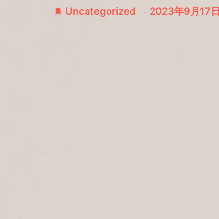
Uncategorized
2023年9月17
-