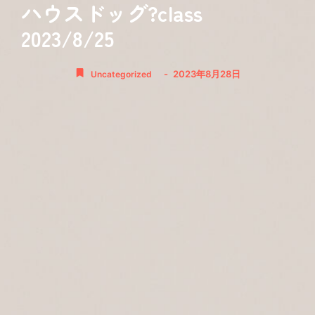
ハウスドッグ?class
2023/8/25
-
2023年8月28日
Uncategorized