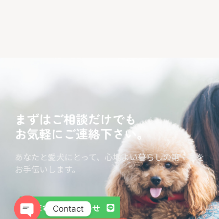
まずはご相談だけでも
お気軽にご連絡下さい。
あなたと愛犬にとって、心地よい暮らしの第一歩を
お手伝いします。
LINEでお問い合わせ
Contact