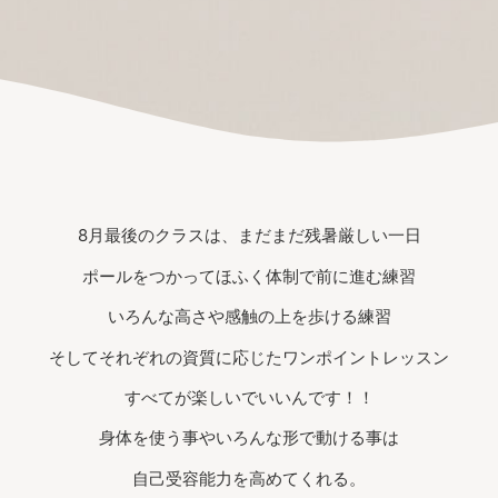
8月最後のクラスは、まだまだ残暑厳しい一日
ポールをつかってほふく体制で前に進む練習
いろんな高さや感触の上を歩ける練習
そしてそれぞれの資質に応じたワンポイントレッスン
すべてが楽しいでいいんです！！
身体を使う事やいろんな形で動ける事は
自己受容能力を高めてくれる。