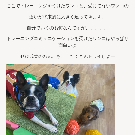
ここでトレーニングをうけたワンコと、受けてないワンコの
違いが将来的に大きく違ってきます。
自分でいうのも何なんですが、、、、、
トレーニングコミュニケーションを受けたワンコはやっぱり
面白いよ
ぜひ成犬のわんこも、、たくさんトライしよー