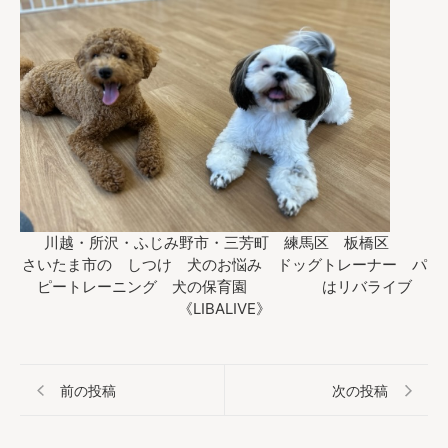
川越・所沢・ふじみ野市・三芳町 練馬区 板橋区
さいたま市の しつけ 犬のお悩み ドッグトレーナー パ
ピートレーニング 犬の保育園 はリバライブ
《LIBALIVE》
前の投稿
次の投稿