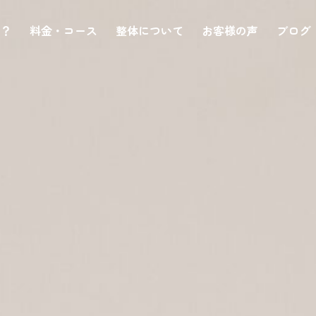
は？
料金・コース
整体について
お客様の声
ブログ