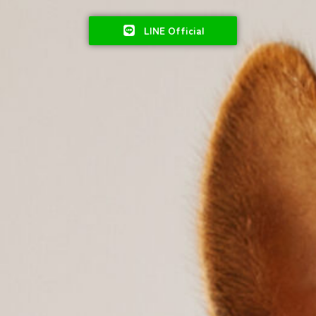
LINE Official