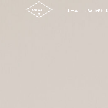
ホーム
LIBALIVEと