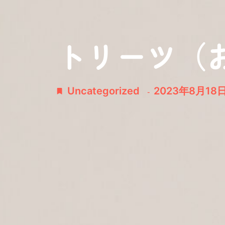
トリーツ（
Uncategorized
2023年8月18
-