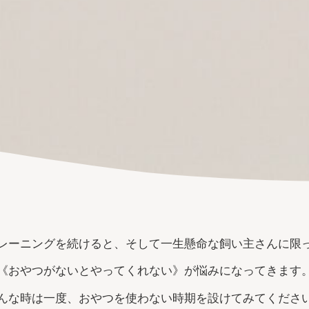
レーニングを続けると、そして一生懸命な飼い主さんに限
《おやつがないとやってくれない》が悩みになってきます
んな時は一度、おやつを使わない時期を設けてみてくださ