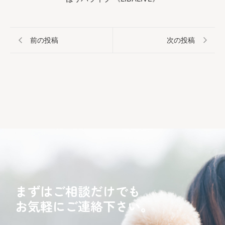
前の投稿
次の投稿
まずはご相談だけでも
お気軽にご連絡下さい。