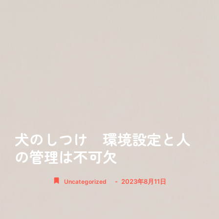
犬のしつけ 環境設定と人
の管理は不可欠
-
2023年8月11日
Uncategorized