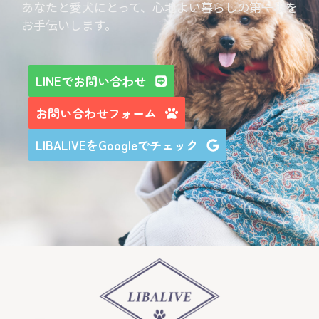
あなたと愛犬にとって、心地よい暮らしの第一歩を
お手伝いします。
LINEでお問い合わせ
お問い合わせフォーム
LIBALIVEをGoogleでチェック