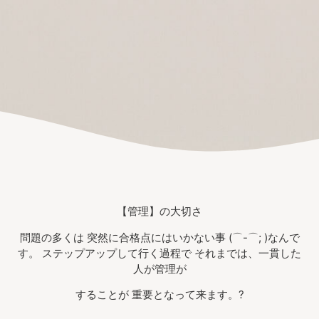
【管理】の大切さ
問題の多くは 突然に合格点にはいかない事 (⌒-⌒; )なんで
す。 ステップアップして行く過程で それまでは、一貫した
人が管理が
することが 重要となって来ます。?