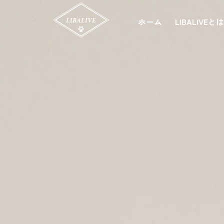
ホーム
LIBALIVEと