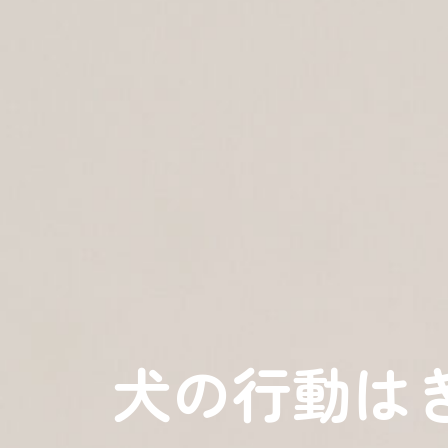
犬の行動は