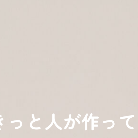
きっと人が作って