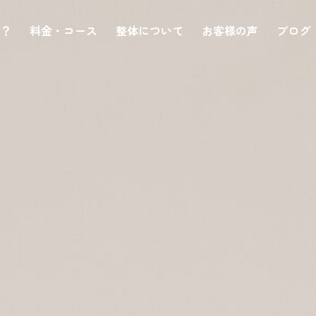
は？
料金・コース
整体について
お客様の声
ブログ