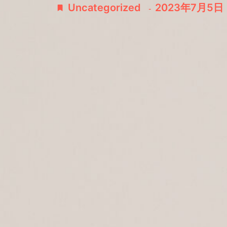
Uncategorized
2023年7月5日
-