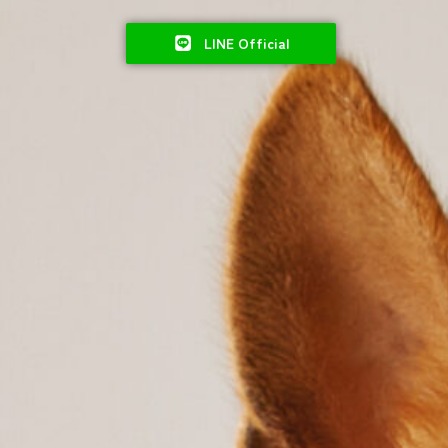
LINE Official