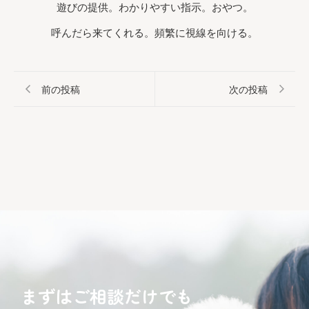
遊びの提供。わかりやすい指示。おやつ。
呼んだら来てくれる。頻繁に視線を向ける。
前の投稿
次の投稿
まずはご相談だけでも