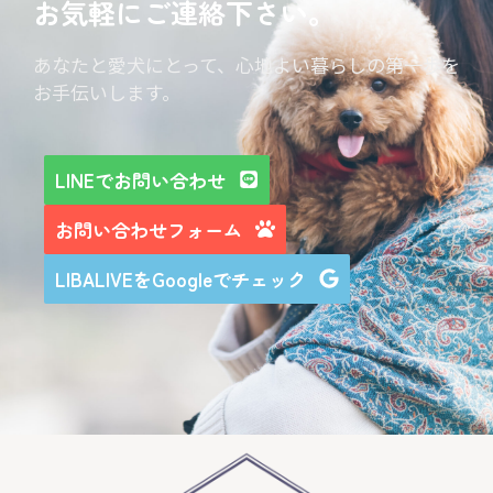
お気軽にご連絡下さい。
あなたと愛犬にとって、心地よい暮らしの第一歩を
お手伝いします。
LINEでお問い合わせ
お問い合わせフォーム
LIBALIVEをGoogleでチェック