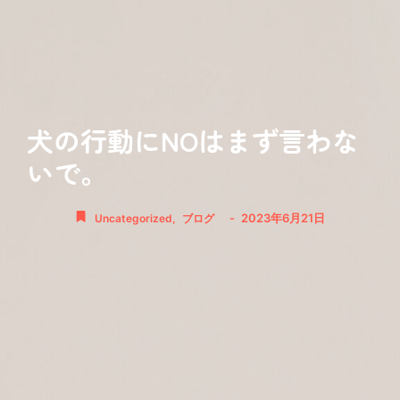
犬の行動にNOはまず言わな
いで。
-
2023年6月21日
Uncategorized
,
ブログ