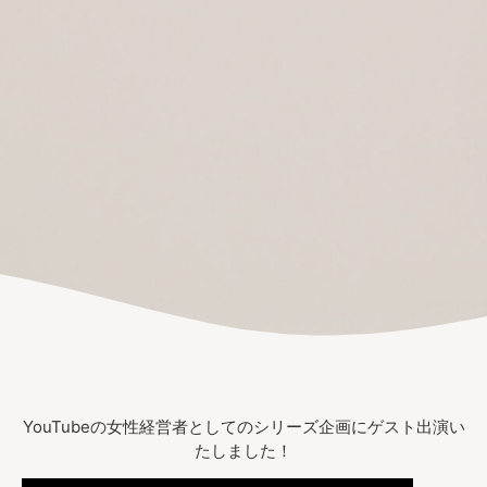
YouTubeの女性経営者としてのシリーズ企画にゲスト出演い
たしました！