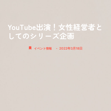
YouTube出演！女性経営者と
してのシリーズ企画
-
2022年3月18日
イベント情報