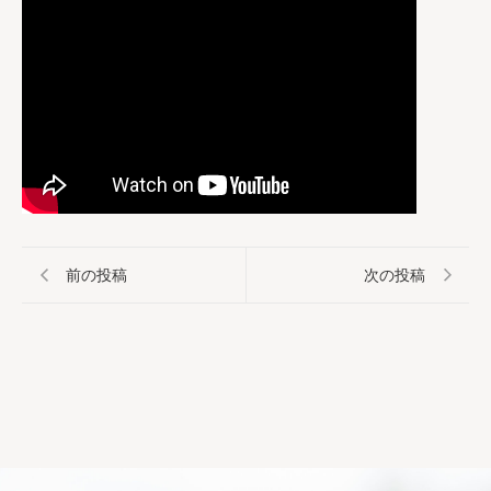
前の投稿
次の投稿