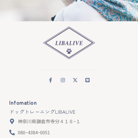
Infomation
ドッグトレーニングLIBALIVE
神奈川県鎌倉市寺分４１８−１
080ｰ4384−0051