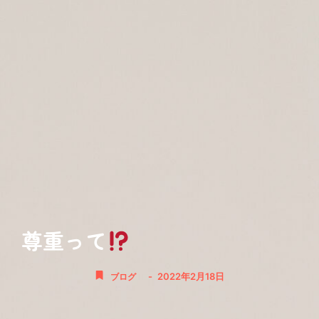
尊重って
-
2022年2月18日
ブログ