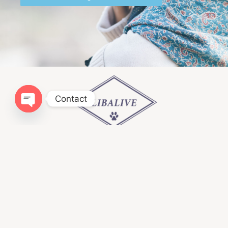
Contact
Open chaty
Infomation
ドッグトレーニングLIBALIVE