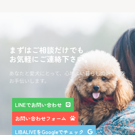
まずはご相談だけでも
お気軽にご連絡下さい。
あなたと愛犬にとって、心地よい暮らしの第一歩を
お手伝いします。
LINEでお問い合わせ
お問い合わせフォーム
LIBALIVEをGoogleでチェック