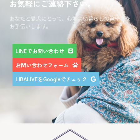
お気軽にご連絡下さい。
あなたと愛犬にとって、心地よい暮らしの第一歩を
お手伝いします。
LINEでお問い合わせ
お問い合わせフォーム
LIBALIVEをGoogleでチェック