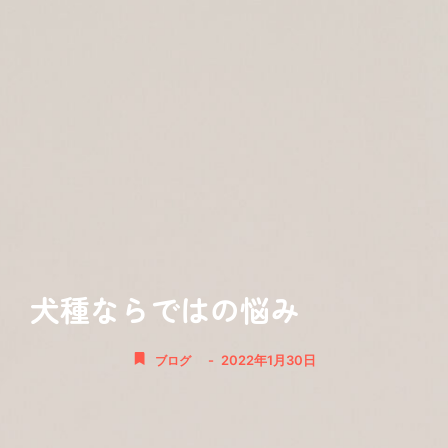
犬種ならではの悩み
-
2022年1月30日
ブログ