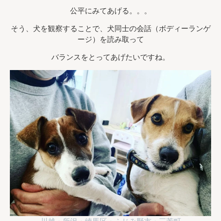
公平にみてあげる。。。
そう、犬を観察することで、犬同士の会話（ボディーランゲ
ージ）を読み取って
バランスをとってあげたいですね。