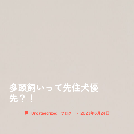
多頭飼いって先住犬優
先？！
-
2023年6月24日
Uncategorized
,
ブログ