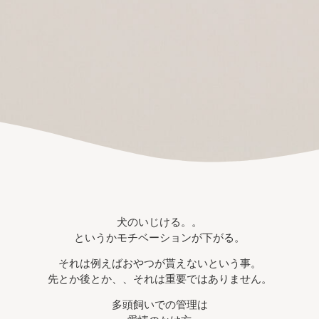
犬のいじける。。
というかモチベーションが下がる。
それは例えばおやつが貰えないという事。
先とか後とか、、それは重要ではありません。
多頭飼いでの管理は