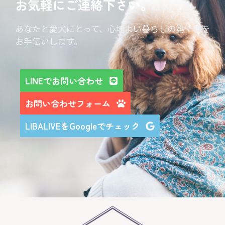
お気軽にご連絡下さい。
あなたと愛犬にとって、心地よい暮らしの第一歩を
お手伝いします。
LINEでお問い合わせ
お問い合わせフォーム
LIBALIVEをGoogleでチェック